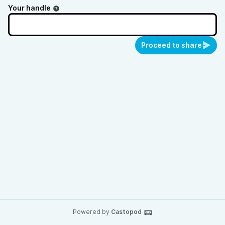
Your handle
Proceed to share
Powered by
Castopod