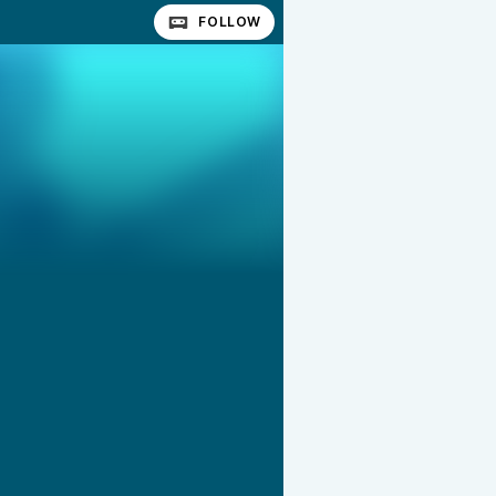
FOLLOW