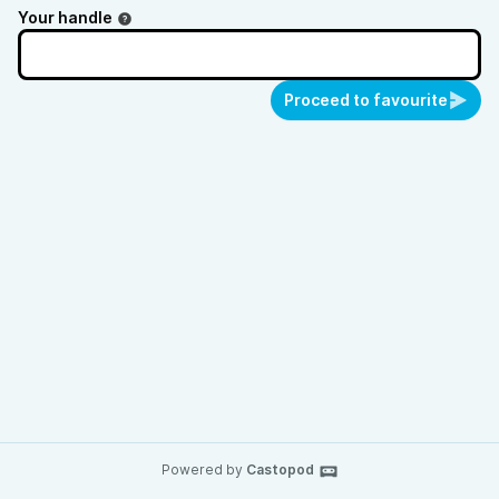
Your handle
Proceed to favourite
Powered by
Castopod