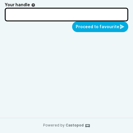
Your handle
Proceed to favourite
Powered by
Castopod