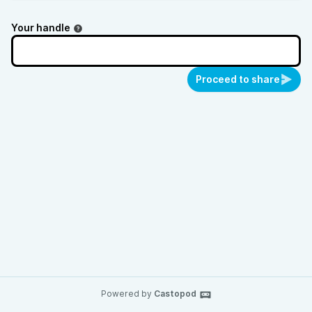
Your handle
Proceed to share
Powered by
Castopod