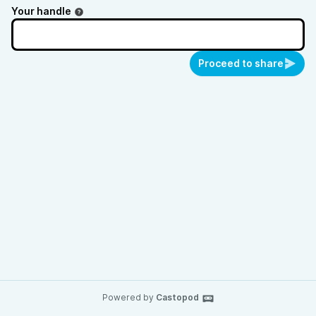
Your handle
Proceed to share
Powered by
Castopod