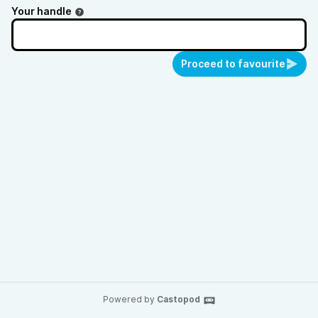
Your handle
Proceed to favourite
Powered by
Castopod