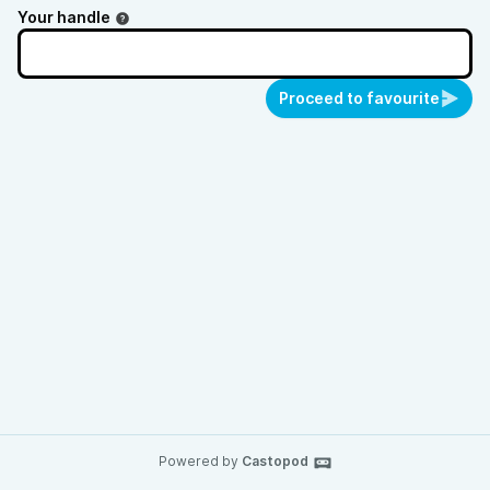
Your handle
Proceed to favourite
Powered by
Castopod