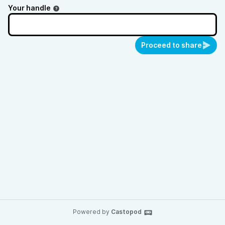
Your handle
Proceed to share
Powered by
Castopod