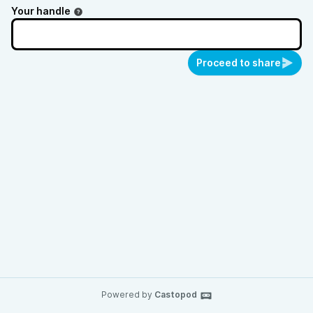
Your handle
Proceed to share
Powered by
Castopod