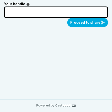
Your handle
Proceed to share
Powered by
Castopod