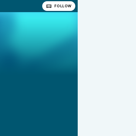
FOLLOW