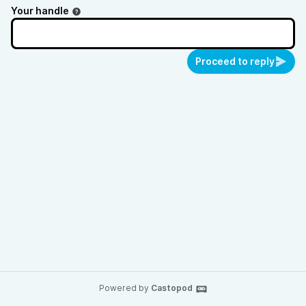
Your handle
Proceed to reply
Powered by
Castopod