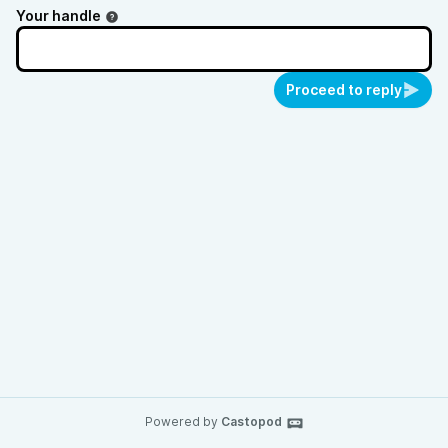
Your handle
Proceed to reply
Powered by
Castopod