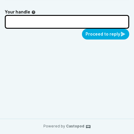
Your handle
Proceed to reply
Powered by
Castopod