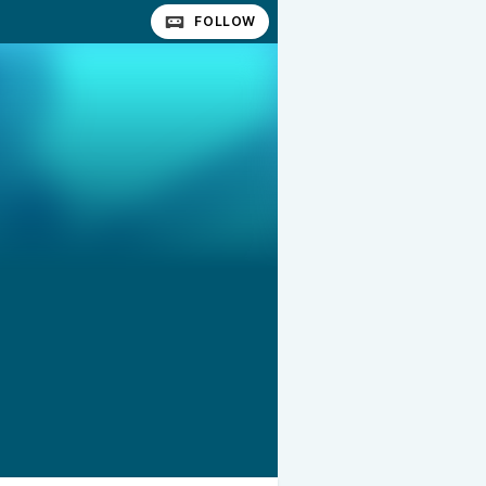
FOLLOW