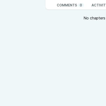
COMMENTS
0
ACTIVIT
No chapters a