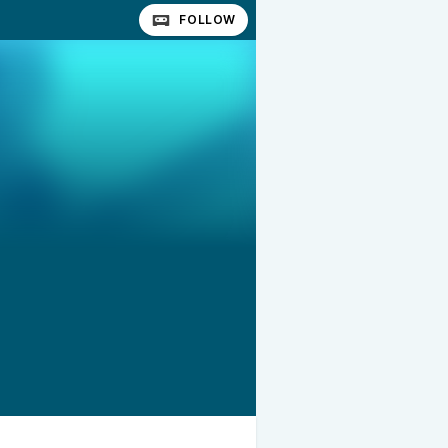
FOLLOW